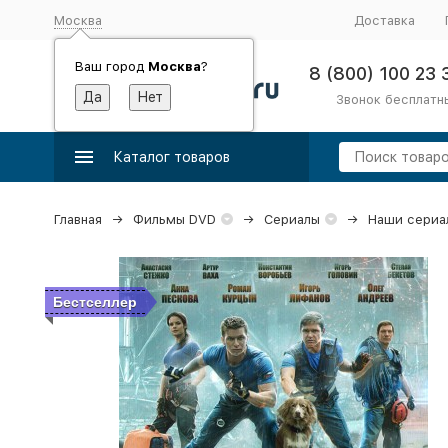
Москва
Доставка
Ваш город
Москва
?
8 (800) 100 23 
Звонок бесплатн
Каталог товаров
Главная
Фильмы DVD
Сериалы
Наши сериа
Бестселлер