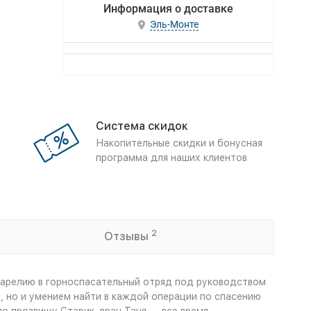
Информация о доставке
Эль-Монте
Система скидок
Накопительные скидки и бонусная
программа для наших клиентов
2
Отзывы
Карелию в горноспасательный отряд под руководством
, но и умением найти в каждой операции по спасению