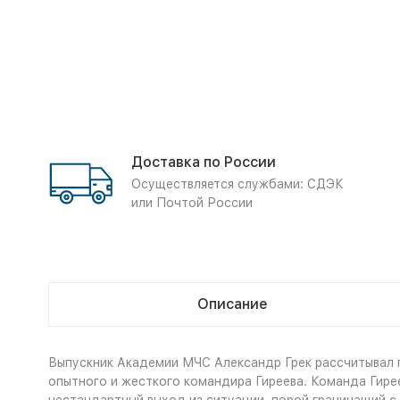
Доставка по России
Осуществляется службами: СДЭК
или Почтой России
Описание
Выпускник Академии МЧС Александр Грек рассчитывал 
опытного и жесткого командира Гиреева. Команда Гире