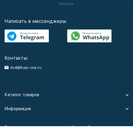
Москва
Написать в мессенджеры:
Контакты:
dvd@kupi-vse.ru
Каталог товаров
Информация
Политика персональных данных
Карта сайта