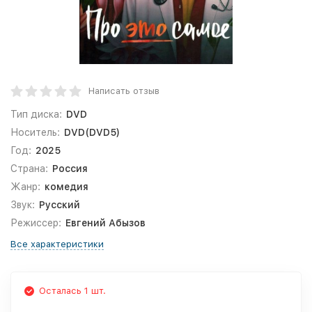
Написать отзыв
Тип диска:
DVD
Носитель:
DVD(DVD5)
Год:
2025
Страна:
Россия
Жанр:
комедия
Звук:
Русский
Режиссер:
Евгений Абызов
Все характеристики
Осталась 1 шт.