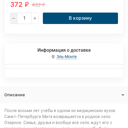
372
422
₽
₽
В корзину
Информация о доставке
Эль-Монте
Описание
После восьми лет учебы в одном из медицинских вузов
Санкт-Петербурга Митя возвращается в родное село
Озерное. Семья, друзья и вообще все село ждут его с