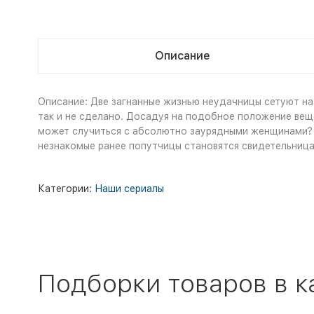
Описание
Описание: Две загнанные жизнью неудачницы сетуют на
так и не сделано. Досадуя на подобное положение вещ
может случиться с абсолютно заурядными женщинами? 
незнакомые ранее попутчицы становятся свидетельница
Категории:
Наши сериалы
Подборки товаров в к