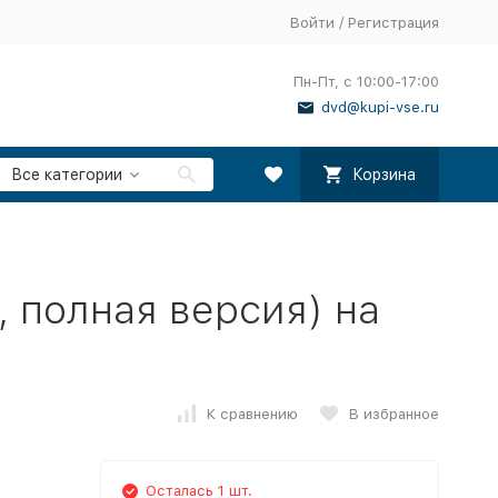
Войти
/
Регистрация
Пн-Пт, с 10:00-17:00
dvd@kupi-vse.ru
Все категории
Корзина
, полная версия) на
К сравнению
В избранное
Осталась 1 шт.