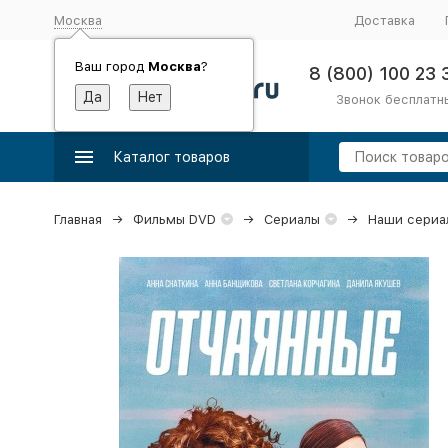
Москва
Доставка
Ваш город
Москва
?
8 (800) 100 23 
Звонок бесплатн
Каталог товаров
Главная
Фильмы DVD
Сериалы
Наши сериа