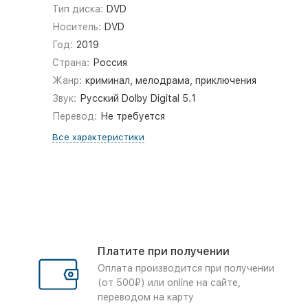
Тип диска:
DVD
Носитель:
DVD
Год:
2019
Страна:
Россия
Жанр:
криминал, мелодрама, приключения
Звук:
Русский Dolby Digital 5.1
Перевод:
Не требуется
Все характеристики
Платите при получении
Оплата производится при получении
(от 500₽) или online на сайте,
переводом на карту