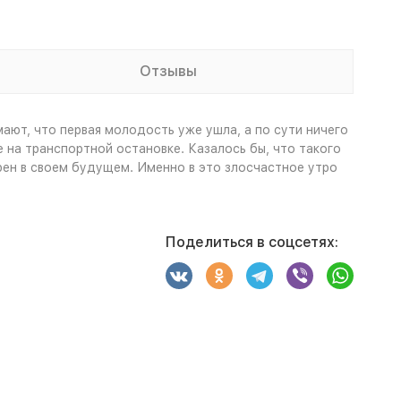
Отзывы
ют, что первая молодость уже ушла, а по сути ничего
 на транспортной остановке. Казалось бы, что такого
ен в своем будущем. Именно в это злосчастное утро
Поделиться в соцсетях: