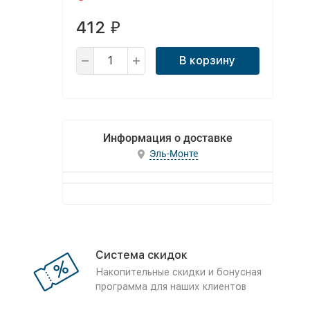
412
₽
В корзину
Информация о доставке
Эль-Монте
Система скидок
Накопительные скидки и бонусная
программа для наших клиентов