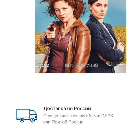
Доставка по России
Осуществляется службами: СДЭК
или Почтой России