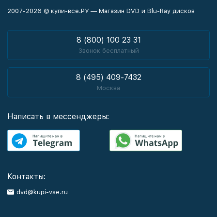
2007-2026 © купи-все.РУ — Магазин DVD и Blu-Ray дисков
8 (800) 100 23 31
Звонок бесплатный
8 (495) 409-7432
Москва
Написать в мессенджеры:
Контакты:
dvd@kupi-vse.ru