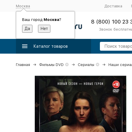
Москва
Доставка
Ваш город
Москва
?
8 (800) 100 23 
Звонок бесплатн
Каталог товаров
Главная
Фильмы DVD
Сериалы
Наши сериа