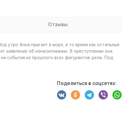
Отзывы
д утро Анна прыгает в море, в то время как остальные
ет заявление об изнасиловании. В преступлении она
 на события из прошлого всех фигурантов дела. Под
Поделиться в соцсетях: