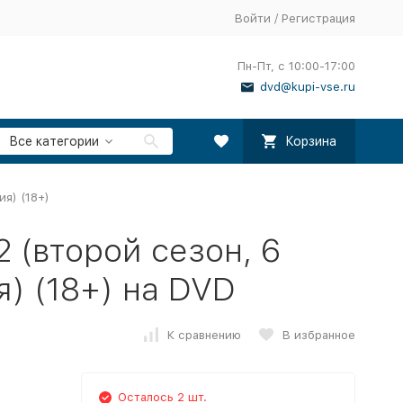
Войти
/
Регистрация
Пн-Пт, с 10:00-17:00
dvd@kupi-vse.ru
Все категории
Корзина
я) (18+)
 (второй сезон, 6
я) (18+) на DVD
К сравнению
В избранное
Осталось 2 шт.