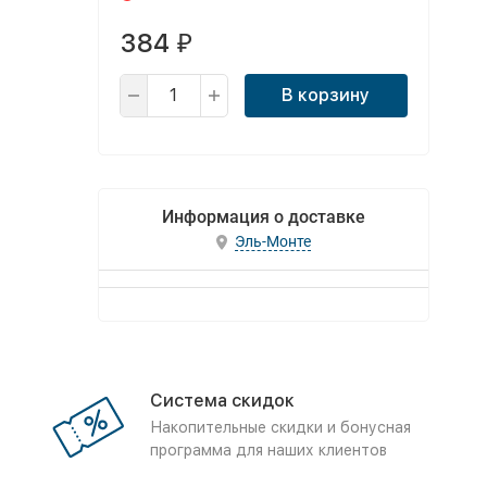
384
₽
В корзину
Информация о доставке
Эль-Монте
Система скидок
Накопительные скидки и бонусная
программа для наших клиентов