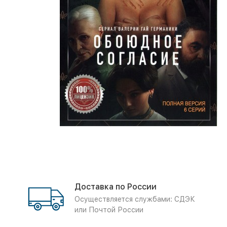
Доставка по России
Осуществляется службами: СДЭК
или Почтой России