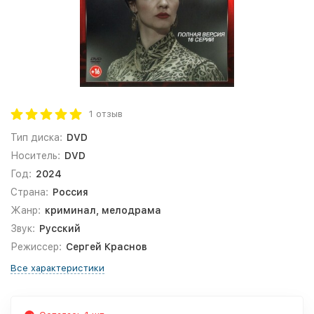
1 отзыв
Тип диска:
DVD
Носитель:
DVD
Год:
2024
Страна:
Россия
Жанр:
криминал, мелодрама
Звук:
Русский
Режиссер:
Сергей Краснов
Все характеристики