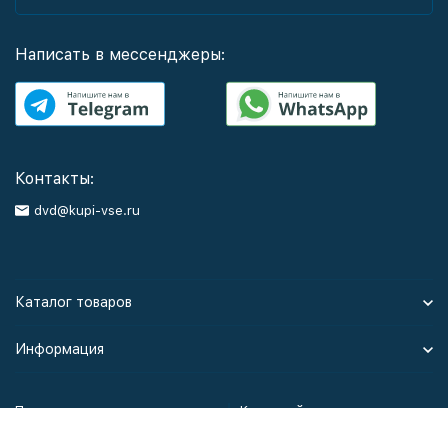
Написать в мессенджеры:
Контакты:
dvd@kupi-vse.ru
Каталог товаров
Информация
Политика персональных данных
Карта сайта