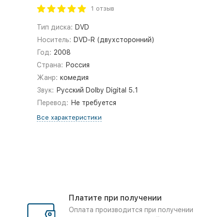
1 отзыв
Тип диска:
DVD
Носитель:
DVD-R (двухсторонний)
Год:
2008
Страна:
Россия
Жанр:
комедия
Звук:
Русский Dolby Digital 5.1
Перевод:
Не требуется
Все характеристики
Платите при получении
Оплата производится при получении