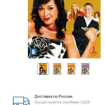
Доставка по России
Осуществляется службами: СДЭК