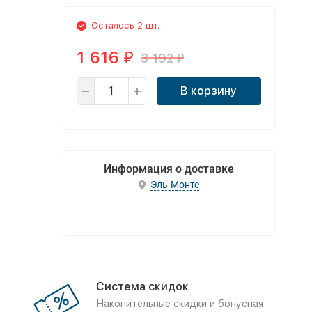
Осталось 2 шт.
1 616
3 192
₽
₽
В корзину
Информация о доставке
Эль-Монте
Система скидок
Накопительные скидки и бонусная