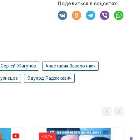
Поделиться в соцсетях:
Сергей Жигунов
Анастасия Заворотнюк
Кузнецов
Эдуард Радзюкевич
-50%