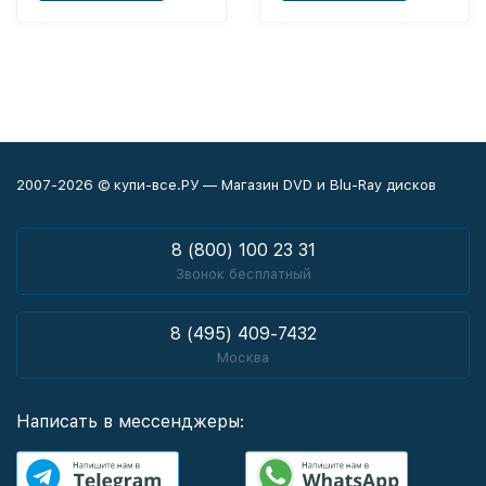
2007-2026 © купи-все.РУ — Магазин DVD и Blu-Ray дисков
8 (800) 100 23 31
Звонок бесплатный
8 (495) 409-7432
Москва
Написать в мессенджеры: