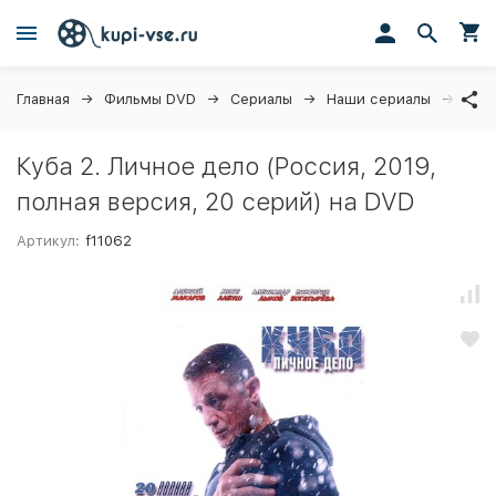
Главная
Фильмы DVD
Сериалы
Наши сериалы
Куба
Куба 2. Личное дело (Россия, 2019,
полная версия, 20 серий) на DVD
Артикул:
f11062