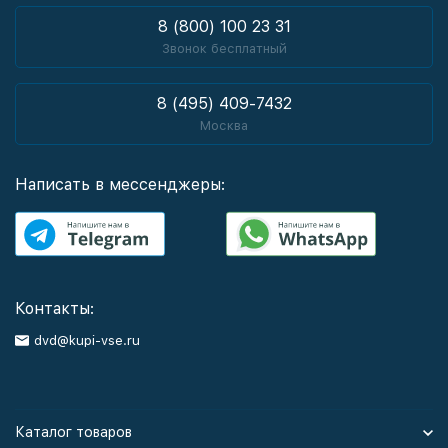
8 (800) 100 23 31
Звонок бесплатный
8 (495) 409-7432
Москва
Написать в мессенджеры:
Контакты:
dvd@kupi-vse.ru
Каталог товаров