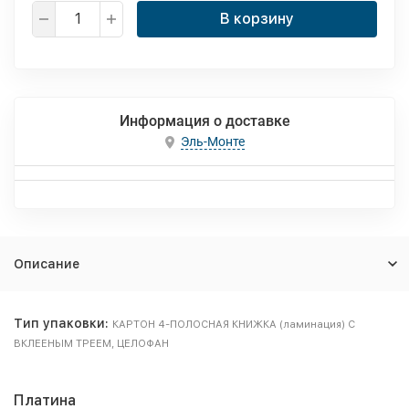
В корзину
Информация о доставке
Эль-Монте
Описание
Тип упаковки:
КАРТОН 4-ПОЛОСНАЯ КНИЖКА (ламинация) С
ВКЛЕЕНЫМ ТРЕЕМ, ЦЕЛОФАН
Платина