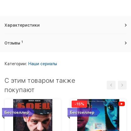
Характеристики
1
Отзывы
Категории:
Наши сериалы
C этим товаром также
покупают
-15%
Бестселлер
Бестселлер