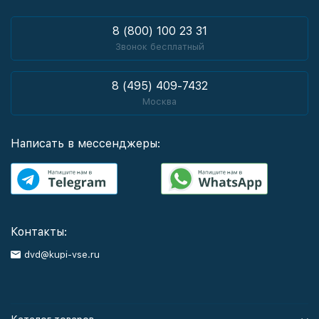
8 (800) 100 23 31
Звонок бесплатный
8 (495) 409-7432
Москва
Написать в мессенджеры:
Контакты:
dvd@kupi-vse.ru