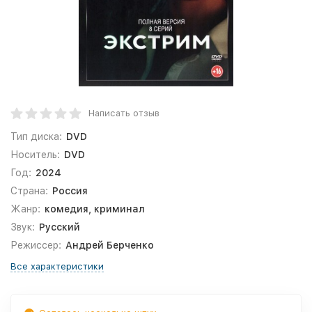
Написать отзыв
Тип диска:
DVD
Носитель:
DVD
Год:
2024
Страна:
Россия
Жанр:
комедия, криминал
Звук:
Русский
Режиссер:
Андрей Берченко
Все характеристики