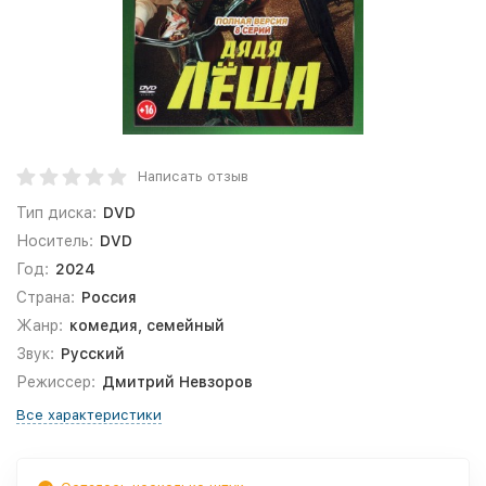
Написать отзыв
Тип диска:
DVD
Носитель:
DVD
Год:
2024
Страна:
Россия
Жанр:
комедия, семейный
Звук:
Русский
Режиссер:
Дмитрий Невзоров
Все характеристики