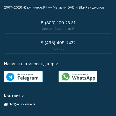
2007-2026 © купи-все.РУ — Магазин DVD и Blu-Ray дисков
8 (800) 100 23 31
Звонок бесплатный
8 (495) 409-7432
Москва
Написать в мессенджеры:
Контакты:
dvd@kupi-vse.ru