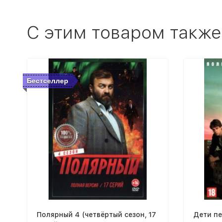
C этим товаром также
Бестселлер
Полярный 4 (четвёртый сезон, 17
Дети пе