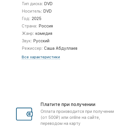
Тип диска:
DVD
Носитель:
DVD
Год:
2025
Страна:
Россия
Жанр:
комедия
Звук:
Русский
Режиссер:
Саша Абдуллаев
Все характеристики
Платите при получении
Оплата производится при получении
(от 500₽) или online на сайте,
переводом на карту