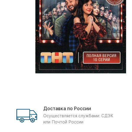
Доставка по России
Осуществляется службами: СДЭК
или Почтой России