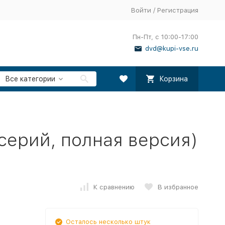
Войти
/
Регистрация
Пн-Пт, с 10:00-17:00
dvd@kupi-vse.ru
Все категории
Корзина
серий, полная версия)
К сравнению
В избранное
Осталось несколько штук