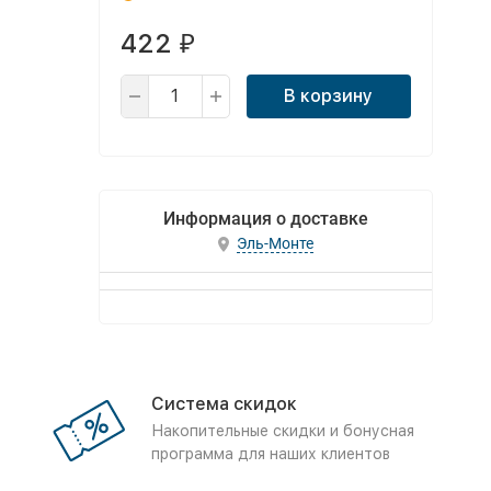
422
₽
В корзину
Информация о доставке
Эль-Монте
Система скидок
Накопительные скидки и бонусная
программа для наших клиентов