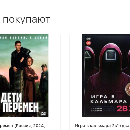
 покупают
ремен (Россия, 2024,
Игра в кальмара 2в1 (два