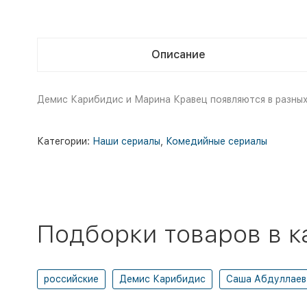
Описание
Демис Карибидис и Марина Кравец появляются в разных 
Категории:
Наши сериалы
,
Комедийные сериалы
Подборки товаров в к
российские
Демис Карибидис
Саша Абдуллаев