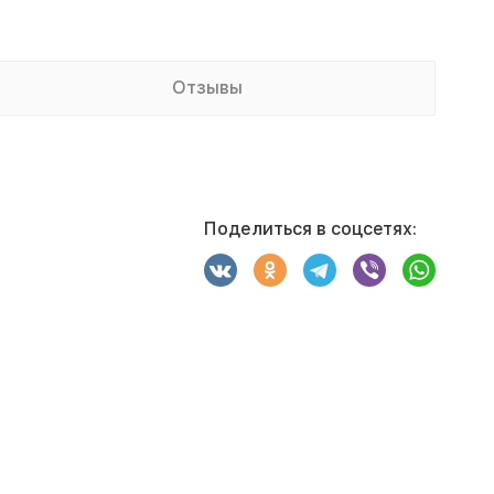
Отзывы
Поделиться в соцсетях: