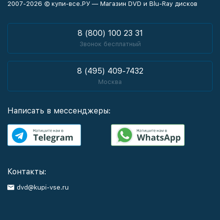
2007-2026 © купи-все.РУ — Магазин DVD и Blu-Ray дисков
8 (800) 100 23 31
Звонок бесплатный
8 (495) 409-7432
Москва
Написать в мессенджеры:
Контакты:
dvd@kupi-vse.ru