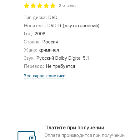
2 отзыва
Тип диска:
DVD
Носитель:
DVD-R (двухсторонний)
Год:
2008
Страна:
Россия
Жанр:
криминал
Звук:
Русский Dolby Digital 5.1
Перевод:
Не требуется
Все характеристики
Платите при получении
Оплата производится при получении