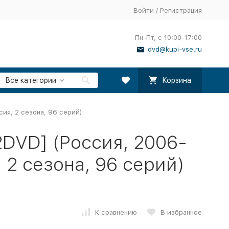
Войти
/
Регистрация
Пн-Пт, с 10:00-17:00
dvd@kupi-vse.ru
Все категории
Корзина
сия, 2 сезона, 96 серий)
2DVD] (Россия, 2006-
 2 сезона, 96 серий)
К сравнению
В избранное