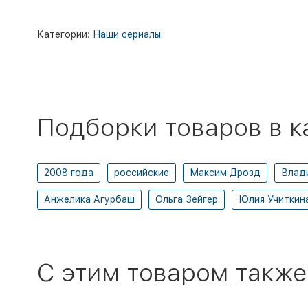
Категории:
Наши сериалы
Подборки товаров в к
2008 года
российские
Максим Дрозд
Влад
Анжелика Агурбаш
Ольга Зейгер
Юлия Учиткин
C этим товаром также