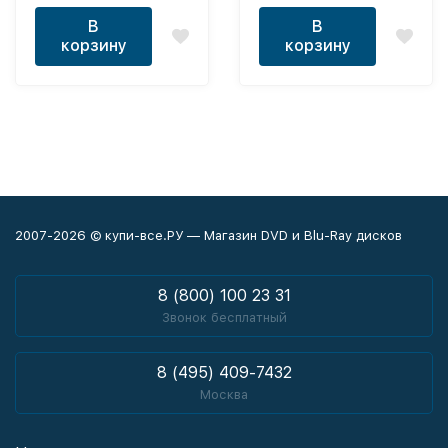
В
В
корзину
корзину
2007-2026 © купи-все.РУ — Магазин DVD и Blu-Ray дисков
8 (800) 100 23 31
Звонок бесплатный
8 (495) 409-7432
Москва