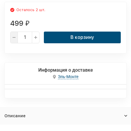
Осталось 2 шт.
499
₽
В корзину
Информация о доставке
Эль-Монте
Описание