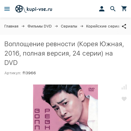
Главная
Фильмы DVD
Сериалы
Корейские сериалы (д
Воплощение ревности (Корея Южная,
2016, полная версия, 24 серии) на
DVD
Артикул:
f13966