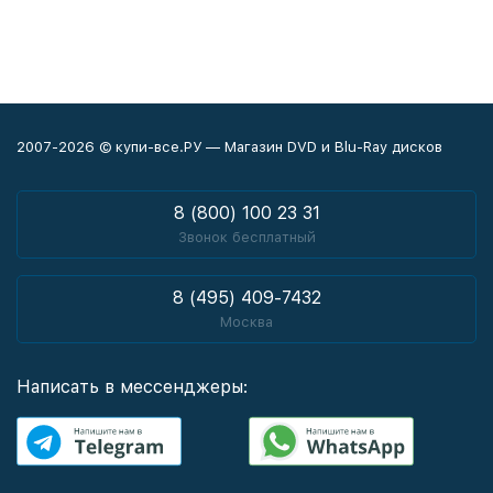
2007-2026 © купи-все.РУ — Магазин DVD и Blu-Ray дисков
8 (800) 100 23 31
Звонок бесплатный
8 (495) 409-7432
Москва
Написать в мессенджеры: