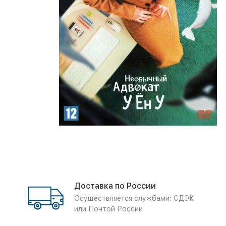
Доставка по России
Осуществляется службами: СДЭК
или Почтой России