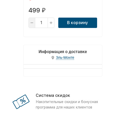
499
₽
В корзину
Информация о доставке
Эль-Монте
Система скидок
Накопительные скидки и бонусная
программа для наших клиентов