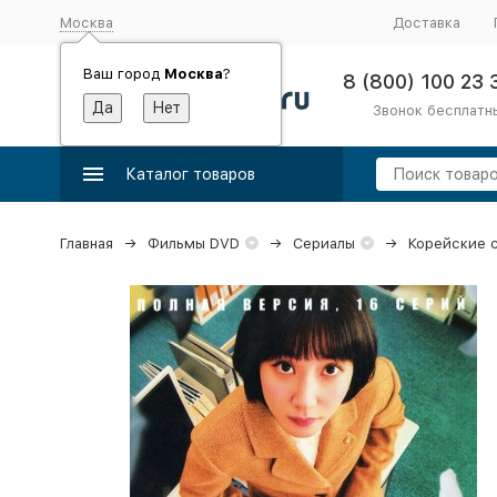
Москва
Доставка
Ваш город
Москва
?
8 (800) 100 23 
Звонок бесплатн
Каталог товаров
Главная
Фильмы DVD
Сериалы
Корейские 