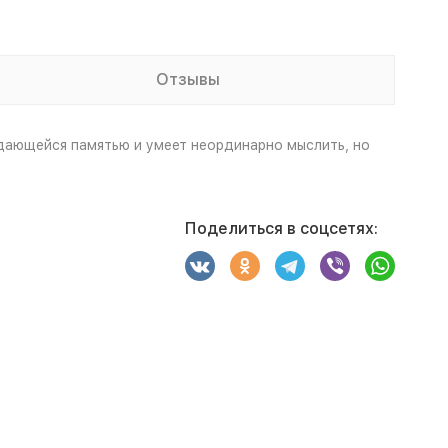
Отзывы
ыдающейся памятью и умеет неординарно мыслить, но
Поделиться в соцсетях: