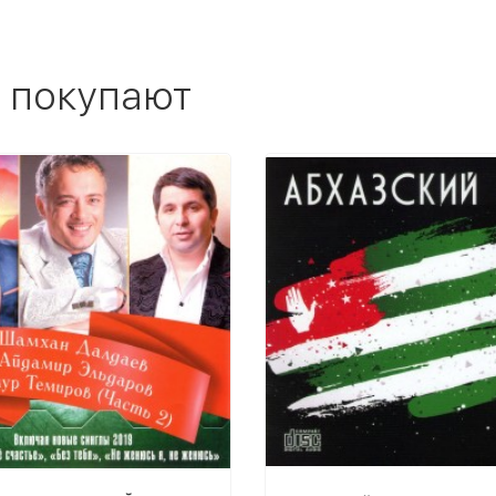
 покупают