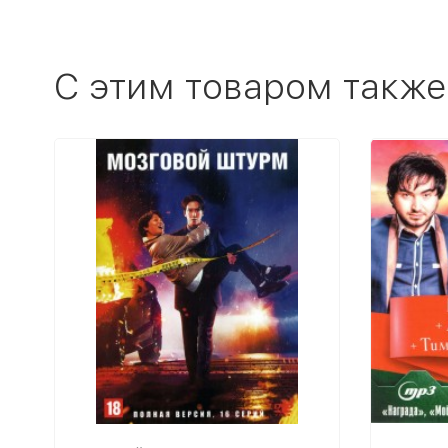
C этим товаром также