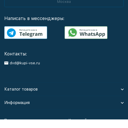
Москва
Написать в мессенджеры:
Контакты:
dvd@kupi-vse.ru
Каталог товаров
Информация
Политика персональных данных
Карта сайта