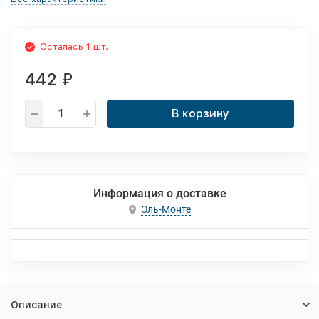
Осталась 1 шт.
442
₽
В корзину
Информация о доставке
Эль-Монте
Описание