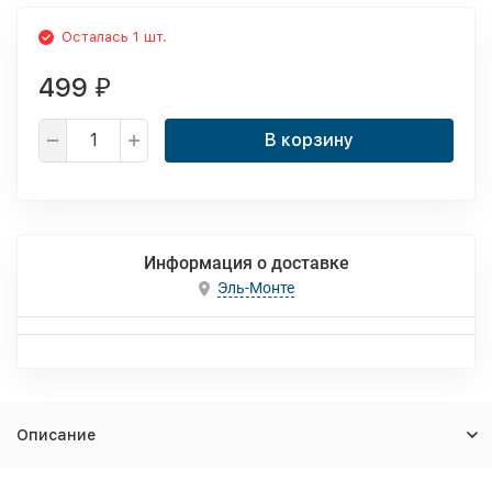
Осталась 1 шт.
499
₽
В корзину
Информация о доставке
Эль-Монте
Описание