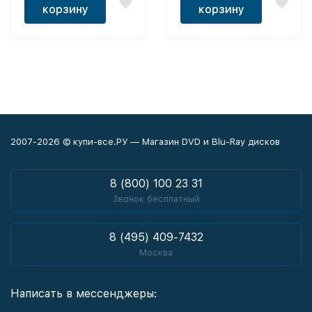
корзину
корзину
2007-2026 © купи-все.РУ — Магазин DVD и Blu-Ray дисков
8 (800) 100 23 31
Звонок бесплатный
8 (495) 409-7432
Москва
Написать в мессенджеры: