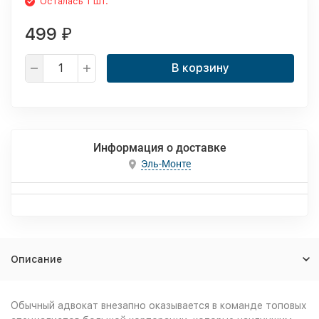
Осталась 1 шт.
499
₽
В корзину
Информация о доставке
Эль-Монте
Описание
Обычный адвокат внезапно оказывается в команде топовых