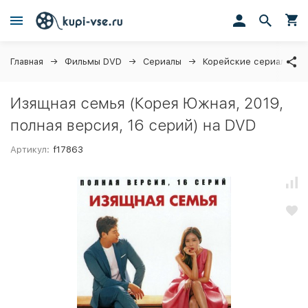
Главная
Фильмы DVD
Сериалы
Корейские сериалы (д
Изящная семья (Корея Южная, 2019,
полная версия, 16 серий) на DVD
Артикул:
f17863