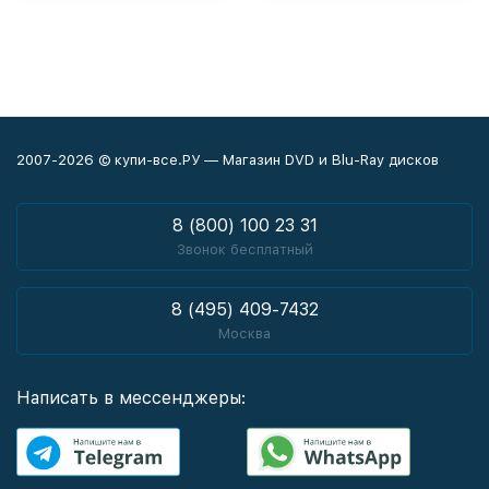
2007-2026 © купи-все.РУ — Магазин DVD и Blu-Ray дисков
8 (800) 100 23 31
Звонок бесплатный
8 (495) 409-7432
Москва
Написать в мессенджеры: