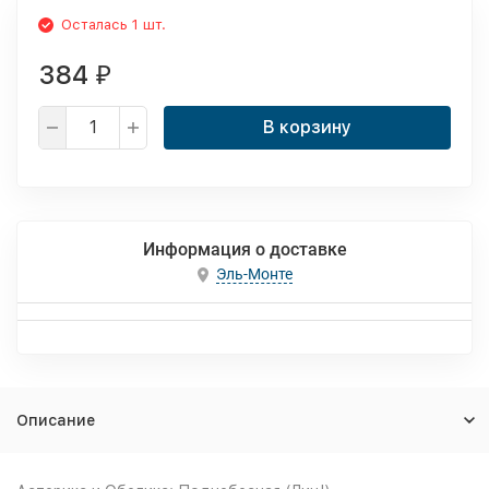
Осталась 1 шт.
384
₽
В корзину
Информация о доставке
Эль-Монте
Описание