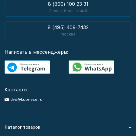
8 (800) 100 23 31
Звонок бесплатный
8 (495) 409-7432
Москва
Написать в мессенджеры:
Контакты:
dvd@kupi-vse.ru
Каталог товаров