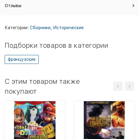
Отзывы
Категории:
Сборники
,
Исторические
Подборки товаров в категории
французские
C этим товаром также
покупают