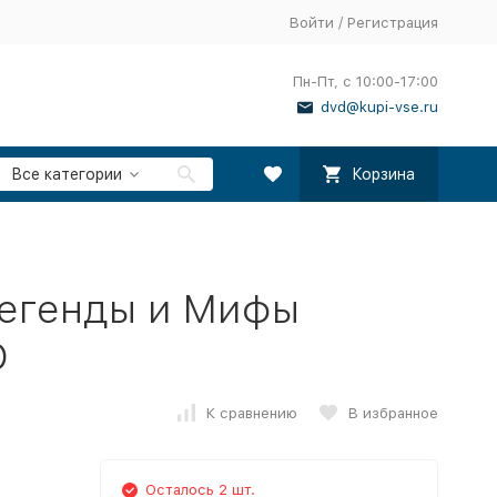
Войти
/
Регистрация
Пн-Пт, с 10:00-17:00
dvd@kupi-vse.ru
Все категории
Корзина
Легенды и Мифы
D
К сравнению
В избранное
Осталось 2 шт.