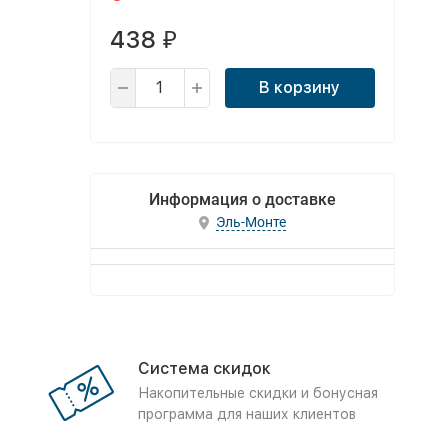
438
₽
В корзину
Информация о доставке
Эль-Монте
Система скидок
Накопительные скидки и бонусная
программа для наших клиентов