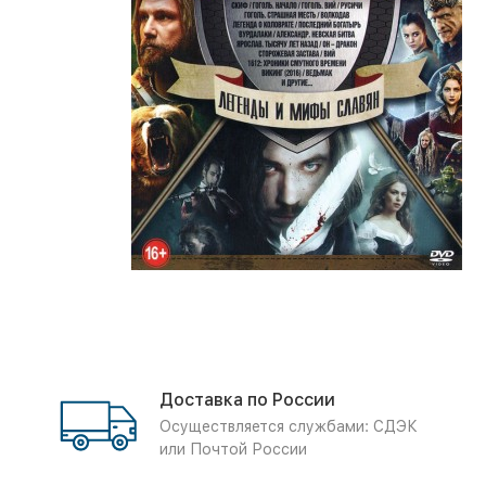
Доставка по России
Осуществляется службами: СДЭК
или Почтой России