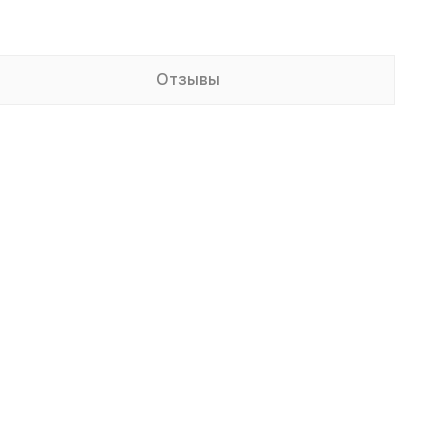
Отзывы