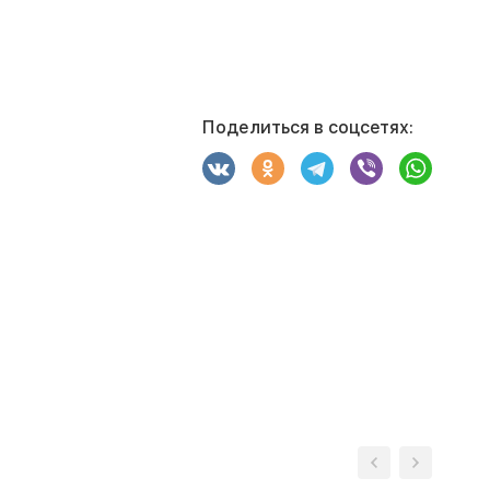
Поделиться в соцсетях: