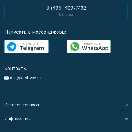
8 (495) 409-7432
Москва
Написать в мессенджеры:
Контакты:
dvd@kupi-vse.ru
Каталог товаров
Информация