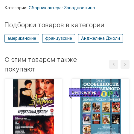
Категории:
Сборник актера: Западное кино
Подборки товаров в категории
американские
французские
Анджелина Джоли
C этим товаром также
покупают
Бестселлер