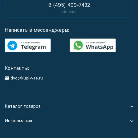
8 (495) 409-7432
Москва
Написать в мессенджеры:
Контакты:
dvd@kupi-vse.ru
Каталог товаров
Информация