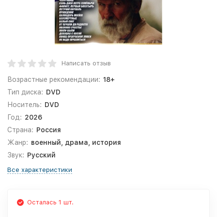
Написать отзыв
Возрастные рекомендации:
18+
Тип диска:
DVD
Носитель:
DVD
Год:
2026
Страна:
Россия
Жанр:
военный, драма, история
Звук:
Русский
Все характеристики
Осталась 1 шт.