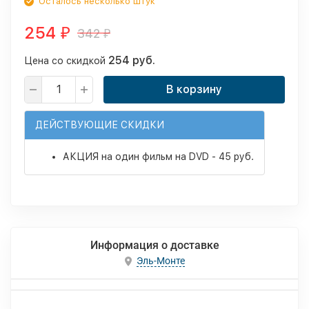
Осталось несколько штук
254
342
₽
₽
254 руб.
Цена со скидкой
В корзину
ДЕЙСТВУЮЩИЕ СКИДКИ
АКЦИЯ на один фильм на DVD - 45 руб.
Информация о доставке
Эль-Монте