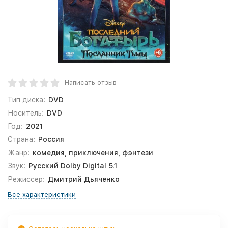
Написать отзыв
Тип диска:
DVD
Носитель:
DVD
Год:
2021
Страна:
Россия
Жанр:
комедия, приключения, фэнтези
Звук:
Русский Dolby Digital 5.1
Режиссер:
Дмитрий Дьяченко
Все характеристики