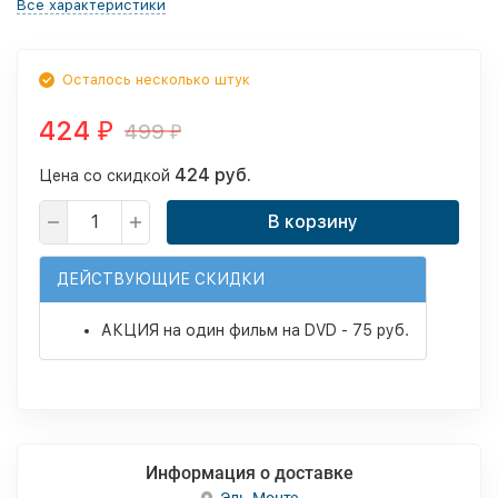
Все характеристики
Осталось несколько штук
424
499
₽
₽
424 руб.
Цена со скидкой
В корзину
ДЕЙСТВУЮЩИЕ СКИДКИ
АКЦИЯ на один фильм на DVD - 75 руб.
Информация о доставке