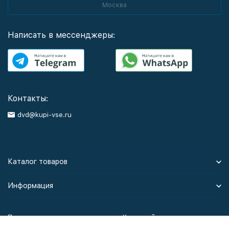
Москва
Написать в мессенджеры:
Контакты:
dvd@kupi-vse.ru
Каталог товаров
Информация
Политика персональных данных
Карта сайта