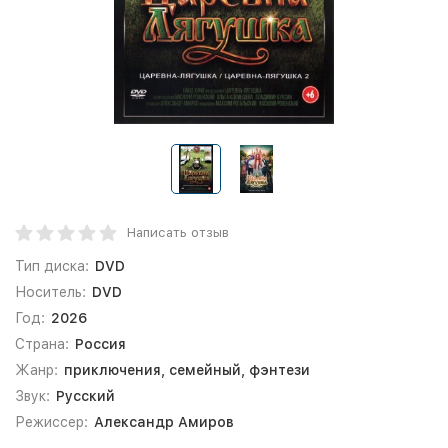
Написать отзыв
Тип диска:
DVD
Носитель:
DVD
Год:
2026
Страна:
Россия
Жанр:
приключения, семейный, фэнтези
Звук:
Русский
Режиссер:
Александр Амиров