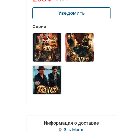
Уведомить
Серия
Информация о доставке
Эль-Монте