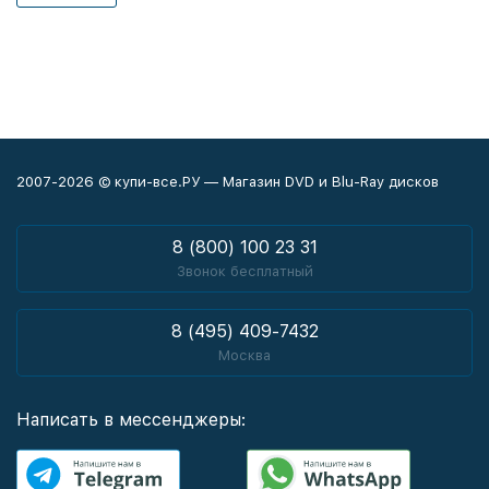
2007-2026 © купи-все.РУ — Магазин DVD и Blu-Ray дисков
8 (800) 100 23 31
Звонок бесплатный
8 (495) 409-7432
Москва
Написать в мессенджеры: