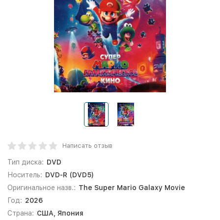
Написать отзыв
Тип диска:
DVD
Носитель:
DVD-R (DVD5)
Оригинальное назв.:
The Super Mario Galaxy Movie
Год:
2026
Страна:
США, Япония