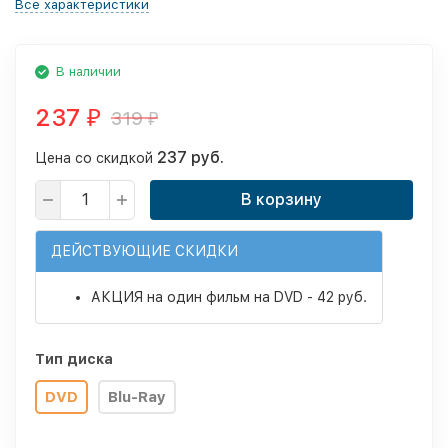
Все характеристики
В наличии
237
319
₽
₽
237 руб.
Цена со скидкой
В корзину
ДЕЙСТВУЮЩИЕ СКИДКИ
АКЦИЯ на один фильм на DVD - 42 руб.
Тип диска
DVD
Blu-Ray