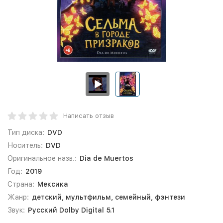
Написать отзыв
Тип диска:
DVD
Носитель:
DVD
Оригинальное назв.:
Dia de Muertos
Год:
2019
Страна:
Мексика
Жанр:
детский, мультфильм, семейный, фэнтези
Звук:
Русский Dolby Digital 5.1