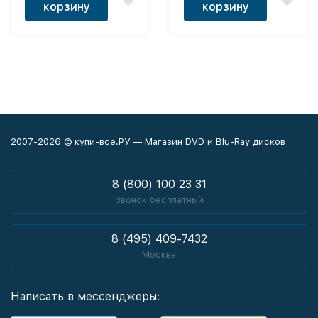
корзину
корзину
2007-2026 © купи-все.РУ — Магазин DVD и Blu-Ray дисков
8 (800) 100 23 31
Звонок бесплатный
8 (495) 409-7432
Москва
Написать в мессенджеры: