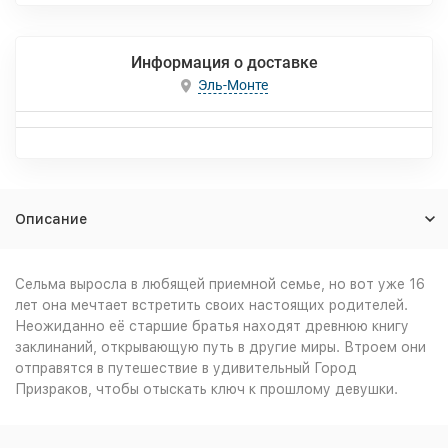
Информация о доставке
Эль-Монте
Описание
Сельма выросла в любящей приемной семье, но вот уже 16
лет она мечтает встретить своих настоящих родителей.
Неожиданно её старшие братья находят древнюю книгу
заклинаний, открывающую путь в другие миры. Втроем они
отправятся в путешествие в удивительный Город
Призраков, чтобы отыскать ключ к прошлому девушки.