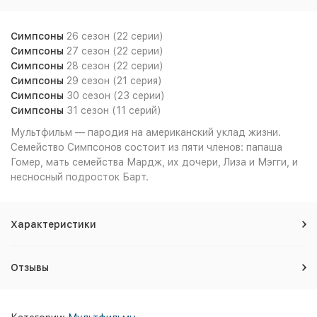
Симпсоны
26 сезон (22 серии)
Симпсоны
27 сезон (22 серии)
Симпсоны
28 сезон (22 серии)
Симпсоны
29 сезон (21 серия)
Симпсоны
30 сезон (23 серии)
Симпсоны
31 сезон (11 серий)
Мультфильм — пародия на американский уклад жизни.
Семейство Симпсонов состоит из пяти членов: папаша
Гомер, мать семейства Мардж, их дочери, Лиза и Мэгги, и
несносный подросток Барт.
Характеристики
Отзывы