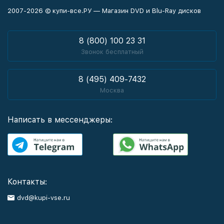
2007-2026 © купи-все.РУ — Магазин DVD и Blu-Ray дисков
8 (800) 100 23 31
Звонок бесплатный
8 (495) 409-7432
Москва
Написать в мессенджеры:
Контакты:
dvd@kupi-vse.ru