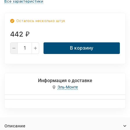
Все характеристики
Осталось несколько штук
442
₽
В корзину
Информация о доставке
Эль-Монте
Описание