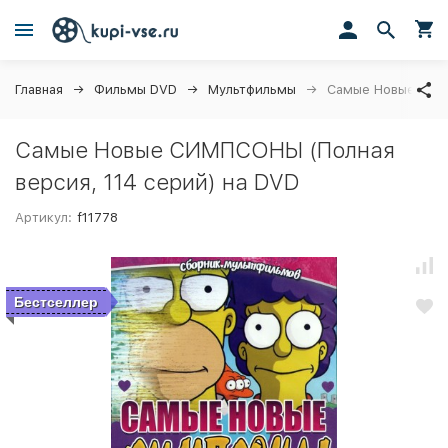
Главная
Фильмы DVD
Мультфильмы
Самые Новые СИМП
Самые Новые СИМПСОНЫ (Полная
версия, 114 серий) на DVD
Артикул:
f11778
Бестселлер