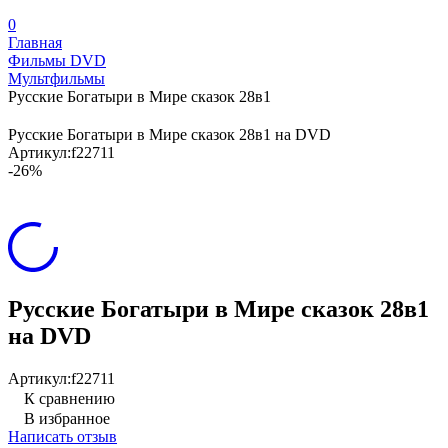
0
Главная
Фильмы DVD
Мультфильмы
Русские Богатыри в Мире сказок 28в1
Русские Богатыри в Мире сказок 28в1 на DVD
Артикул:
f22711
-26%
Русские Богатыри в Мире сказок 28в1
на DVD
Артикул:
f22711
К сравнению
В избранное
Написать отзыв