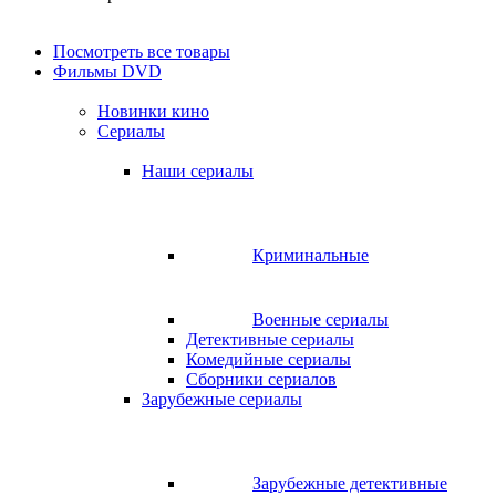
Посмотреть все товары
Фильмы DVD
Новинки кино
Сериалы
Наши сериалы
Криминальные
Военные сериалы
Детективные сериалы
Комедийные сериалы
Сборники сериалов
Зарубежные сериалы
Зарубежные детективные