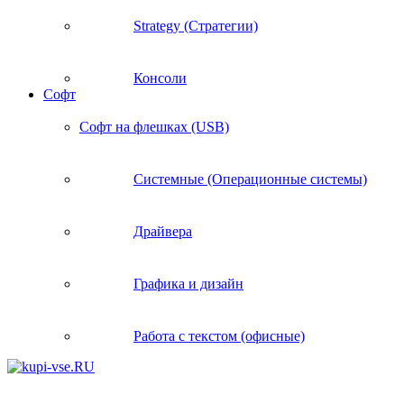
Strategy (Стратегии)
Консоли
Софт
Софт на флешках (USB)
Системные (Операционные системы)
Драйвера
Графика и дизайн
Работа с текстом (офисные)