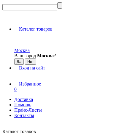
Каталог товаров
Москва
Ваш город
Москва
?
Вход на сайт
Избранное
0
Доставка
Помощь
Прайс-Листы
Контакты
Каталог товаров