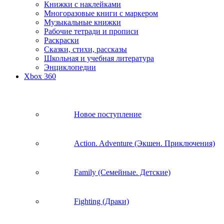
Книжки c наклейками
Многоразовые книги с маркером
Музыкальные книжки
Рабочие тетради и прописи
Раскраски
Сказки, стихи, рассказы
Школьная и учебная литература
Энциклопедии
Xbox 360
Новое поступление
Action. Adventure (Экшен. Приключения)
Family (Семейные. Детские)
Fighting (Драки)