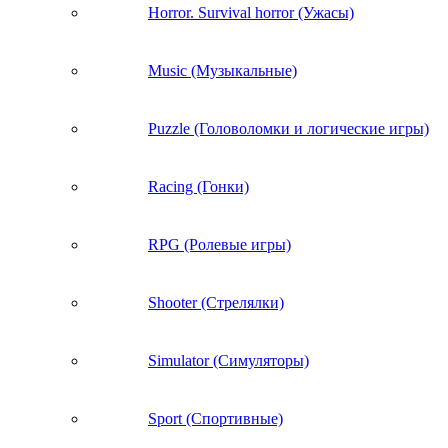
Horror. Survival horror (Ужасы)
Music (Музыкальные)
Puzzle (Головоломки и логические игры)
Racing (Гонки)
RPG (Ролевые игры)
Shooter (Стрелялки)
Simulator (Симуляторы)
Sport (Спортивные)