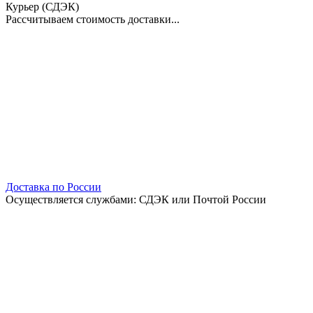
Курьер (СДЭК)
Рассчитываем стоимость доставки...
Доставка по России
Осуществляется службами: СДЭК или Почтой России