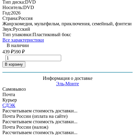
Тип диска:
DVD
Носитель:
DVD
Год:
2026
Страна:
Россия
Жанр:
комедия, мультфильм, приключения, семейный, фэнтези
Звук:
Русский
Тип упаковки:
Пластиковый бокс
Все характеристики
В наличии
439
₽
590
₽
В корзину
Информация о доставке
Эль-Монте
Самовывоз
Почта
Курьер
СДЭК
Рассчитываем стоимость доставки...
Почта России (оплата на сайте)
Рассчитываем стоимость доставки...
Почта России (налож)
Рассчитываем стоимость доставки...