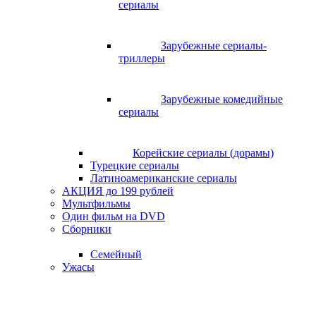
сериалы
Зарубежные сериалы-
триллеры
Зарубежные комедийные
сериалы
Корейские сериалы (дорамы)
Турецкие сериалы
Латиноамериканские сериалы
АКЦИЯ до 199 рублей
Мультфильмы
Один фильм на DVD
Сборники
Семейный
Ужасы