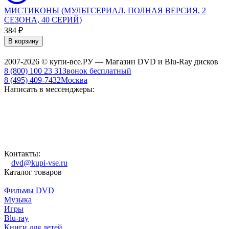
МИСТИКОНЫ (МУЛЬТСЕРИАЛ, ПОЛНАЯ ВЕРСИЯ, 2
СЕЗОНА, 40 СЕРИЙ)
384
₽
В корзину
2007-2026 © купи-все.РУ — Магазин DVD и Blu-Ray дисков
8 (800) 100 23 31
Звонок бесплатный
8 (495) 409-7432
Москва
Написать в мессенджеры:
Контакты:
dvd@kupi-vse.ru
Каталог товаров
Фильмы DVD
Музыка
Игры
Blu-ray
Книги для детей