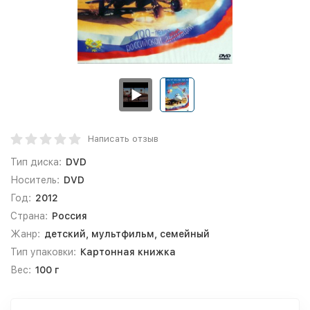
Написать отзыв
Тип диска:
DVD
Носитель:
DVD
Год:
2012
Страна:
Россия
Жанр:
детский, мультфильм, семейный
Тип упаковки:
Картонная книжка
Вес:
100 г