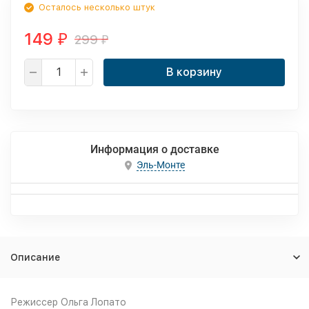
Осталось несколько штук
149
299
₽
₽
В корзину
Информация о доставке
Эль-Монте
Описание
Режиссер Ольга Лопато