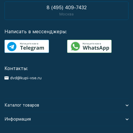
8 (495) 409-7432
Москва
Написать в мессенджеры:
Контакты:
dvd@kupi-vse.ru
Каталог товаров
Информация