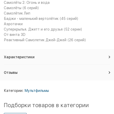
Самолёты 2: Огонь и вода
Самолёты (6 серий)
Самолётик Лип
Баджи - маленький вертолётик (45 серий)
Аэротачки
Суперкрылья. Джетт и его друзья (52 серии)
От винта 3D
Реактивный Самолетик Джей-Джей (26 серий)
Характеристики
Отзывы
Категории:
Мультфильмы
Подборки товаров в категории