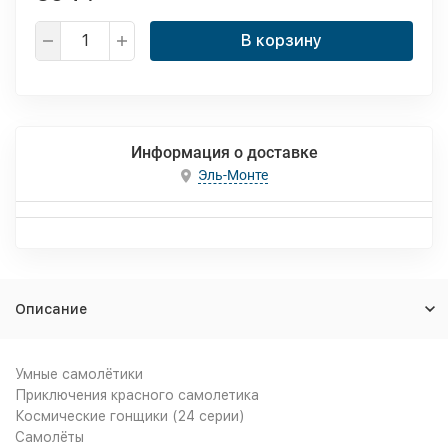
В корзину
Информация о доставке
Эль-Монте
Описание
Умные самолётики
Приключения красного самолетика
Космические гонщики (24 серии)
Самолёты