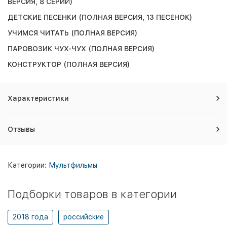
ВЕРСИЯ, 8 СЕРИЙ)
ДЕТСКИЕ ПЕСЕНКИ (ПОЛНАЯ ВЕРСИЯ, 13 ПЕСЕНОК)
УЧИМСЯ ЧИТАТЬ (ПОЛНАЯ ВЕРСИЯ)
ПАРОВОЗИК ЧУХ-ЧУХ (ПОЛНАЯ ВЕРСИЯ)
КОНСТРУКТОР (ПОЛНАЯ ВЕРСИЯ)
Характеристики
Отзывы
Категории:
Мультфильмы
Подборки товаров в категории
2018 года
российские