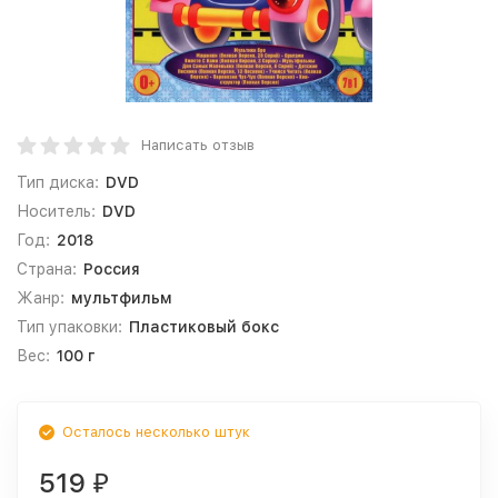
Написать отзыв
Тип диска:
DVD
Носитель:
DVD
Год:
2018
Страна:
Россия
Жанр:
мультфильм
Тип упаковки:
Пластиковый бокс
Вес:
100 г
Осталось несколько штук
519
₽