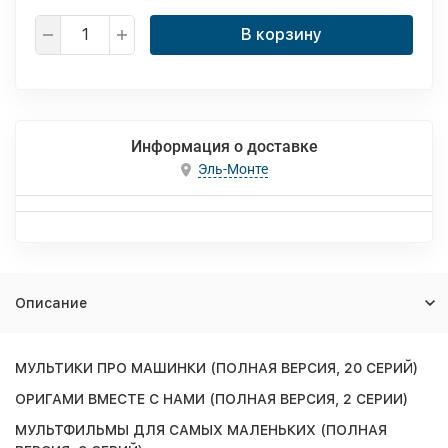
В корзину
Информация о доставке
Эль-Монте
Описание
МУЛЬТИКИ ПРО МАШИНКИ (ПОЛНАЯ ВЕРСИЯ, 20 СЕРИЙ)
ОРИГАМИ ВМЕСТЕ С НАМИ (ПОЛНАЯ ВЕРСИЯ, 2 СЕРИИ)
МУЛЬТФИЛЬМЫ ДЛЯ САМЫХ МАЛЕНЬКИХ (ПОЛНАЯ