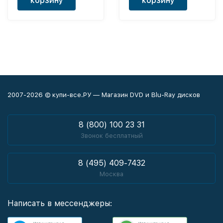
корзину
корзину
2007-2026 © купи-все.РУ — Магазин DVD и Blu-Ray дисков
8 (800) 100 23 31
Звонок бесплатный
8 (495) 409-7432
Москва
Написать в мессенджеры: