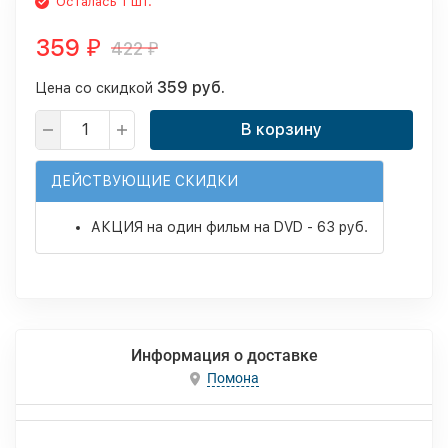
Осталась 1 шт.
359
422
₽
₽
359 руб.
Цена со скидкой
В корзину
ДЕЙСТВУЮЩИЕ СКИДКИ
АКЦИЯ на один фильм на DVD - 63 руб.
Информация о доставке
Помона