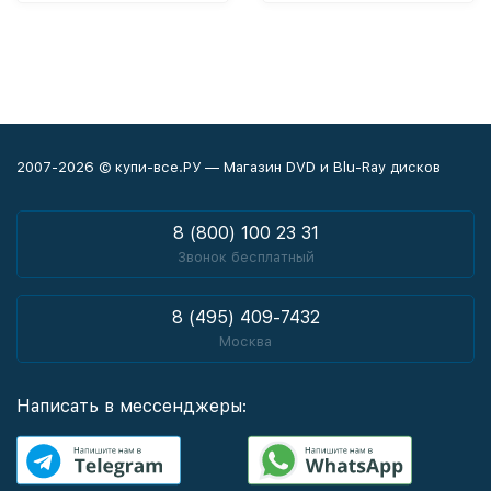
2007-2026 © купи-все.РУ — Магазин DVD и Blu-Ray дисков
8 (800) 100 23 31
Звонок бесплатный
8 (495) 409-7432
Москва
Написать в мессенджеры: