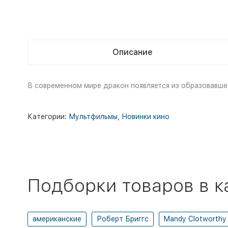
Описание
В современном мире дракон появляется из образовавше
Категории:
Мультфильмы
,
Новинки кино
Подборки товаров в к
американские
Роберт Бриггс
Mandy Clotworthy