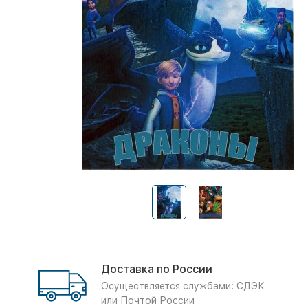
Доставка по России
Осуществляется службами: СДЭК
или Почтой России