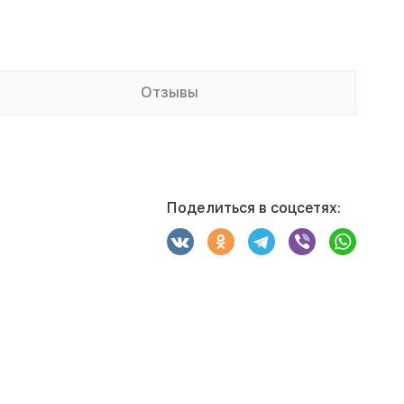
Отзывы
Поделиться в соцсетях: