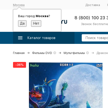
Москва
Доставка
Ваш город
Москва
?
8 (800) 100 23 
Звонок бесплатн
Каталог товаров
Главная
Фильмы DVD
Мультфильмы
Дракон
-36%