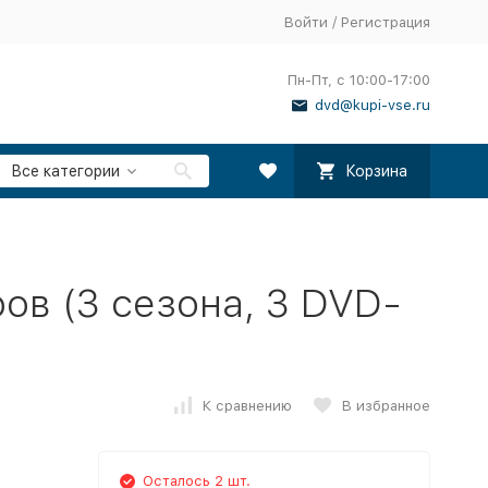
Войти
/
Регистрация
Пн-Пт, с 10:00-17:00
dvd@kupi-vse.ru
Все категории
Корзина
ов (3 сезона, 3 DVD-
К сравнению
В избранное
Осталось 2 шт.