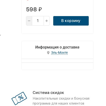
598
₽
В корзину
,
Информация о доставке
Эль-Монте
Система скидок
Накопительные скидки и бонусная
программа для наших клиентов