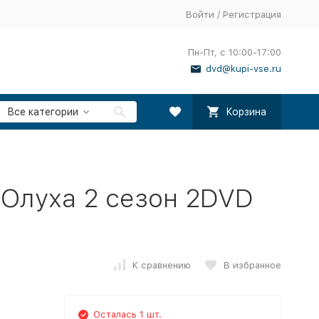
Войти
/
Регистрация
Пн-Пт, с 10:00-17:00
dvd@kupi-vse.ru
Все категории
Корзина
 Олуха 2 сезон 2DVD
К сравнению
В избранное
Осталась 1 шт.