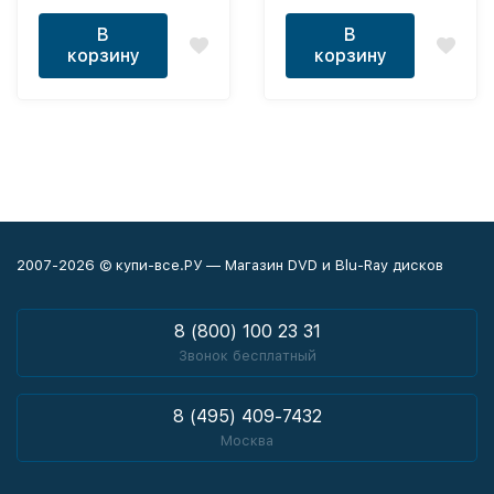
В
В
корзину
корзину
2007-2026 © купи-все.РУ — Магазин DVD и Blu-Ray дисков
8 (800) 100 23 31
Звонок бесплатный
8 (495) 409-7432
Москва