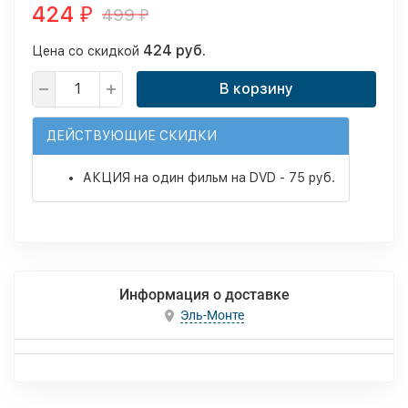
424
499
₽
₽
424 руб.
Цена со скидкой
В корзину
ДЕЙСТВУЮЩИЕ СКИДКИ
АКЦИЯ на один фильм на DVD - 75 руб.
Информация о доставке
Эль-Монте