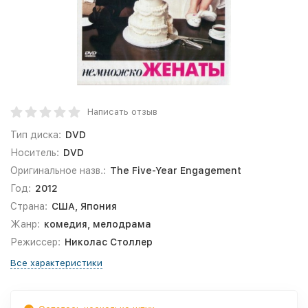
Написать отзыв
Тип диска:
DVD
Носитель:
DVD
Оригинальное назв.:
The Five-Year Engagement
Год:
2012
Страна:
США, Япония
Жанр:
комедия, мелодрама
Режиссер:
Николас Столлер
Все характеристики