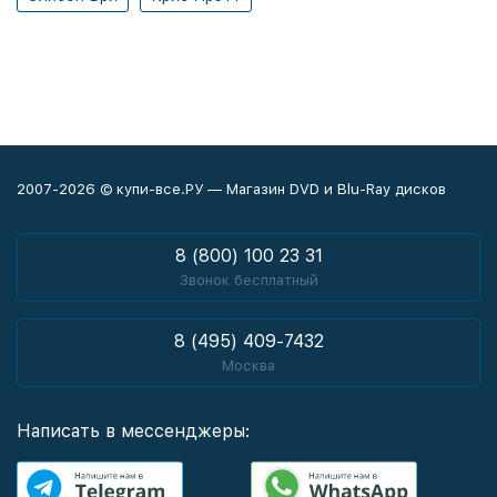
2007-2026 © купи-все.РУ — Магазин DVD и Blu-Ray дисков
8 (800) 100 23 31
Звонок бесплатный
8 (495) 409-7432
Москва
Написать в мессенджеры: