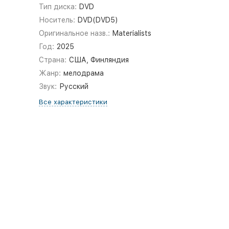
Тип диска:
DVD
Носитель:
DVD(DVD5)
Оригинальное назв.:
Materialists
Год:
2025
Страна:
США, Финляндия
Жанр:
мелодрама
Звук:
Русский
Все характеристики