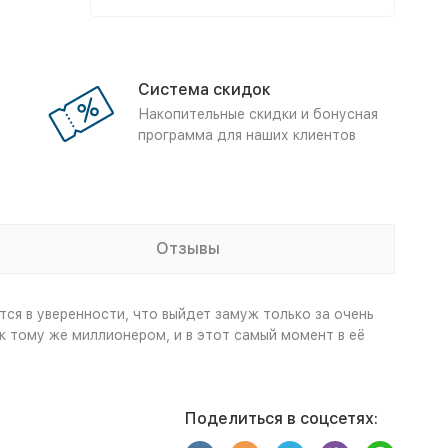
Система скидок
Накопительные скидки и бонусная
программа для наших клиентов
Отзывы
тся в уверенности, что выйдет замуж только за очень
к тому же миллионером, и в этот самый момент в её
Поделиться в соцсетях: