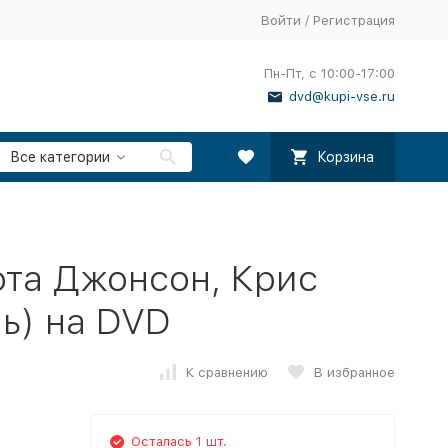
Войти
/
Регистрация
Пн-Пт, с 10:00-17:00
dvd@kupi-vse.ru
Все категории
Корзина
ота Джонсон, Крис
ь) на DVD
К сравнению
В избранное
Осталась 1 шт.