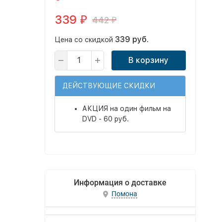
339
442
₽
₽
339 руб.
Цена со скидкой
В корзину
ДЕЙСТВУЮЩИЕ СКИДКИ
АКЦИЯ на один фильм на
DVD - 60 руб.
Информация о доставке
Помона