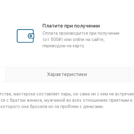
Платите при получении
Оплата производится при получении
(от 500₽) или online на сайте,
переводом на карту
Характеристики
тва, мастерски составляет пары, но сама ни с кем не встречае
ся с братом жениха, мужчиной во всех отношениях приятным и 
которого она бросила из-за проблем с деньгами.