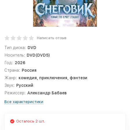
Написать отзыв
Тип диска:
DVD
Носитель:
DVD(DVD5)
Год:
2026
Страна:
Россия
Жанр:
комедия, приключения, фэнтези
Звук:
Русский
Режиссер:
Александр Бабаев
Все характеристики
Осталось 2 шт.