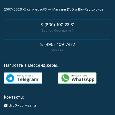
2007-2026 © купи-все.РУ — Магазин DVD и Blu-Ray дисков
8 (800) 100 23 31
Звонок бесплатный
8 (495) 409-7432
Москва
Написать в мессенджеры:
Контакты:
dvd@kupi-vse.ru