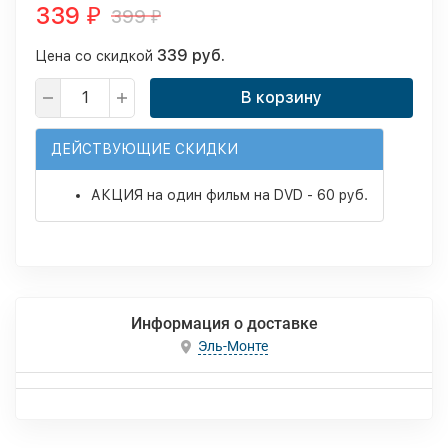
339
399
₽
₽
339 руб.
Цена со скидкой
В корзину
ДЕЙСТВУЮЩИЕ СКИДКИ
АКЦИЯ на один фильм на DVD - 60 руб.
Информация о доставке
Эль-Монте