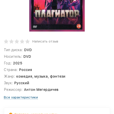
Написать отзыв
Тип диска:
DVD
Носитель:
DVD
Год:
2025
Страна:
Россия
Жанр:
комедия, музыка, фэнтези
Звук:
Русский
Режиссер:
Антон Мегердичев
Все характеристики