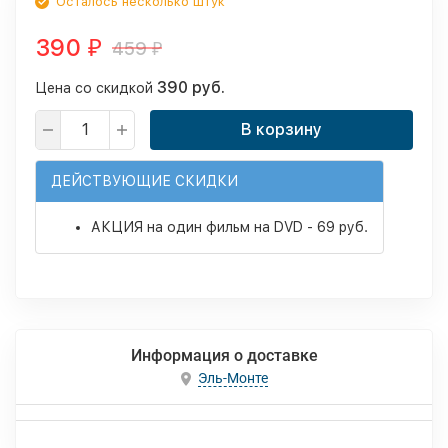
Осталось несколько штук
390
459
₽
₽
390 руб.
Цена со скидкой
В корзину
ДЕЙСТВУЮЩИЕ СКИДКИ
АКЦИЯ на один фильм на DVD - 69 руб.
Информация о доставке
Эль-Монте