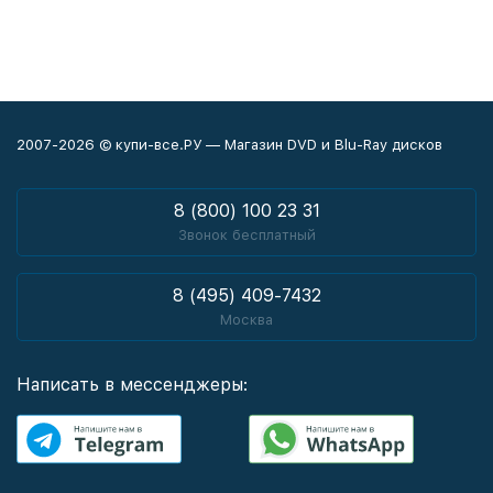
2007-2026 © купи-все.РУ — Магазин DVD и Blu-Ray дисков
8 (800) 100 23 31
Звонок бесплатный
8 (495) 409-7432
Москва
Написать в мессенджеры: