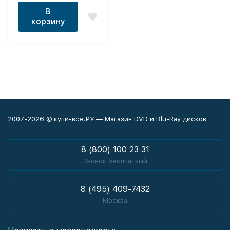
В
корзину
2007-2026 © купи-все.РУ — Магазин DVD и Blu-Ray дисков
8 (800) 100 23 31
Звонок бесплатный
8 (495) 409-7432
Москва