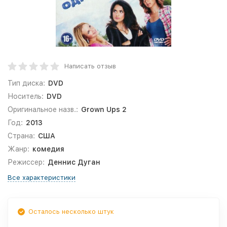
Написать отзыв
Тип диска:
DVD
Носитель:
DVD
Оригинальное назв.:
Grown Ups 2
Год:
2013
Страна:
США
Жанр:
комедия
Режиссер:
Деннис Дуган
Все характеристики
Осталось несколько штук