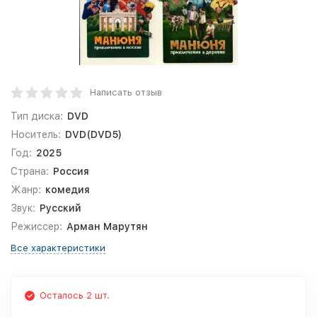
Написать отзыв
Тип диска:
DVD
Носитель:
DVD(DVD5)
Год:
2025
Страна:
Россия
Жанр:
комедия
Звук:
Русский
Режиссер:
Арман Марутян
Все характеристики
Осталось 2 шт.