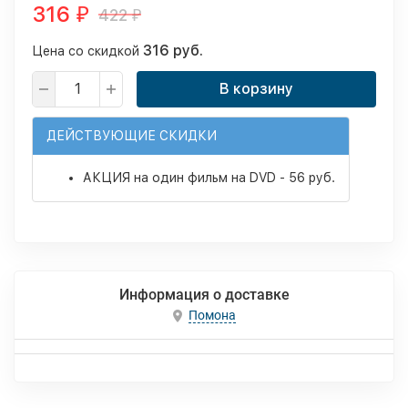
316
422
₽
₽
316 руб.
Цена со скидкой
В корзину
ДЕЙСТВУЮЩИЕ СКИДКИ
АКЦИЯ на один фильм на DVD - 56 руб.
Информация о доставке
Помона