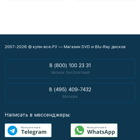
2007-2026 © купи-все.РУ — Магазин DVD и Blu-Ray дисков
8 (800) 100 23 31
Звонок бесплатный
8 (495) 409-7432
Москва
Написать в мессенджеры: