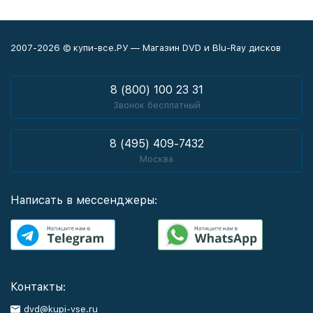
2007-2026 © купи-все.РУ — Магазин DVD и Blu-Ray дисков
8 (800) 100 23 31
Звонок бесплатный
8 (495) 409-7432
Москва
Написать в мессенджеры:
Контакты:
dvd@kupi-vse.ru