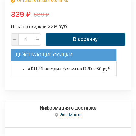
Осталось несколько штук
339
589
₽
₽
339 руб.
Цена со скидкой
В корзину
ДЕЙСТВУЮЩИЕ СКИДКИ
АКЦИЯ на один фильм на DVD - 60 руб.
Информация о доставке
Эль-Монте