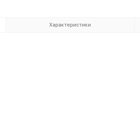
Характеристики