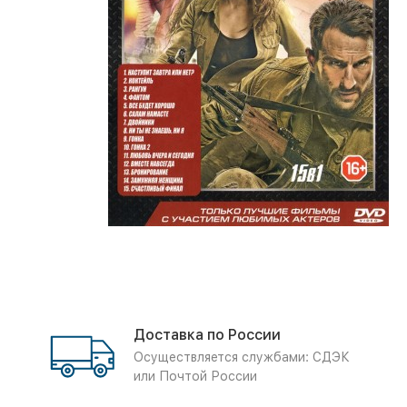
Доставка по России
Осуществляется службами: СДЭК
или Почтой России