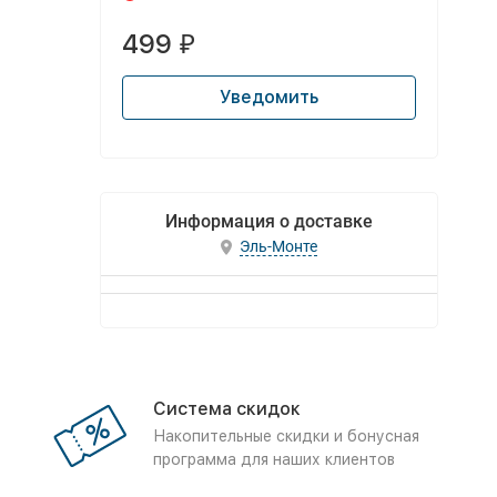
499
₽
Уведомить
Информация о доставке
Эль-Монте
Система скидок
Накопительные скидки и бонусная
программа для наших клиентов