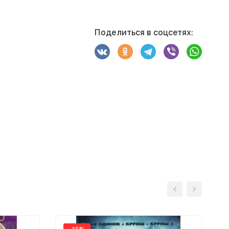
Поделиться в соцсетях: