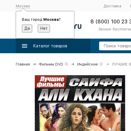
Москва
Доставка
Ваш город
Москва
?
8 (800) 100 23 
Звонок бесплатн
Каталог товаров
Главная
Фильмы DVD
Индийские
ЛУЧШИЕ 