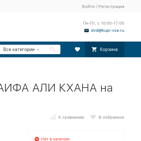
Войти
/
Регистрация
Пн-Пт, с 10:00-17:00
dvd@kupi-vse.ru
Все категории
Корзина
ИФА АЛИ КХАНА на
К сравнению
В избранное
Нет в наличии