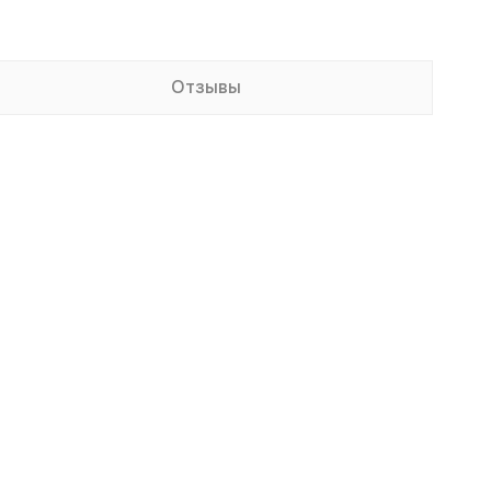
Отзывы