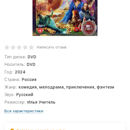
Написать отзыв
Тип диска:
DVD
Носитель:
DVD
Год:
2024
Страна:
Россия
Жанр:
комедия, мелодрама, приключения, фэнтези
Звук:
Русский
Режиссер:
Илья Учитель
Все характеристики