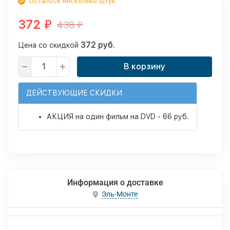
Осталось несколько штук
372
438
₽
₽
372 руб.
Цена со скидкой
В корзину
ДЕЙСТВУЮЩИЕ СКИДКИ
АКЦИЯ на один фильм на DVD - 66 руб.
Информация о доставке
Эль-Монте