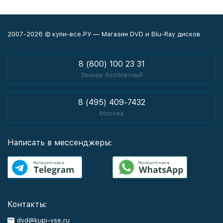
2007-2026 © купи-все.РУ — Магазин DVD и Blu-Ray дисков
8 (800) 100 23 31
Звонок бесплатный
8 (495) 409-7432
Москва
Написать в мессенджеры:
Контакты:
dvd@kupi-vse.ru