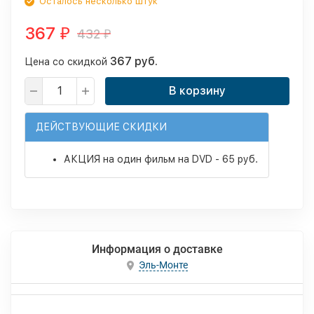
Осталось несколько штук
367
432
₽
₽
367 руб.
Цена со скидкой
В корзину
ДЕЙСТВУЮЩИЕ СКИДКИ
АКЦИЯ на один фильм на DVD - 65 руб.
Информация о доставке
Эль-Монте