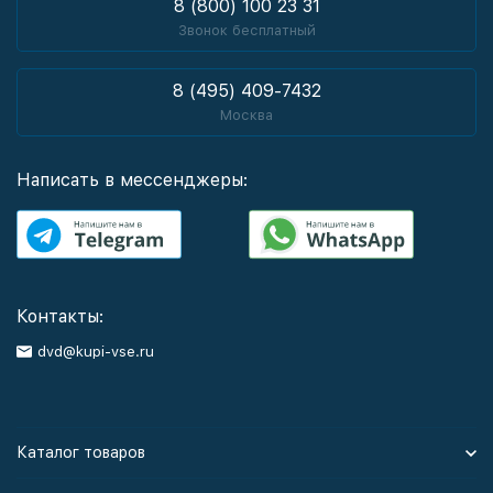
8 (800) 100 23 31
Звонок бесплатный
8 (495) 409-7432
Москва
Написать в мессенджеры:
Контакты:
dvd@kupi-vse.ru
Каталог товаров