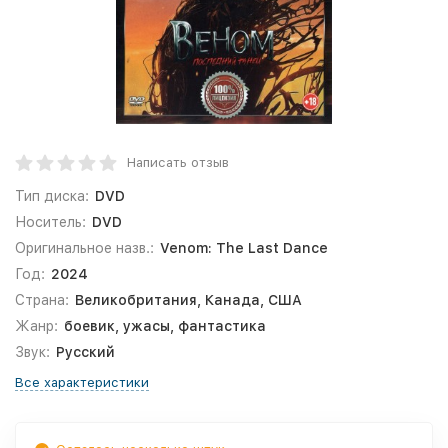
Написать отзыв
Тип диска:
DVD
Носитель:
DVD
Оригинальное назв.:
Venom: The Last Dance
Год:
2024
Страна:
Великобритания, Канада, США
Жанр:
боевик, ужасы, фантастика
Звук:
Русский
Все характеристики