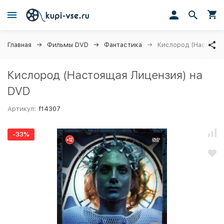
Главная
Фильмы DVD
Фантастика
Кислород (Настояща
Кислород (Настоящая Лицензия) на
DVD
Артикул:
f14307
-33%