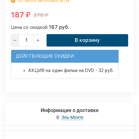
Осталось несколько штук
187
278
₽
₽
187 руб.
Цена со скидкой
В корзину
ДЕЙСТВУЮЩИЕ СКИДКИ
АКЦИЯ на один фильм на DVD - 32 руб.
Информация о доставке
Эль-Монте