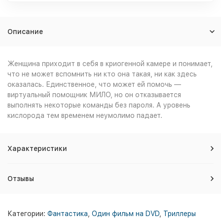
Описание
Женщина приходит в себя в криогенной камере и понимает,
что не может вспомнить ни кто она такая, ни как здесь
оказалась. Единственное, что может ей помочь —
виртуальный помощник МИЛО, но он отказывается
выполнять некоторые команды без пароля. А уровень
кислорода тем временем неумолимо падает.
Характеристики
Отзывы
Категории:
Фантастика
,
Один фильм на DVD
,
Триллеры