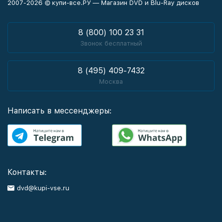
2007-2026 © купи-все.РУ — Магазин DVD и Blu-Ray дисков
8 (800) 100 23 31
Звонок бесплатный
8 (495) 409-7432
Москва
Написать в мессенджеры:
Контакты:
dvd@kupi-vse.ru